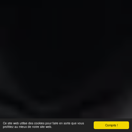
Ce site web utilise des cookies pour faire en sorte que vous
Compris !
profitiez au mieux de notre site web.