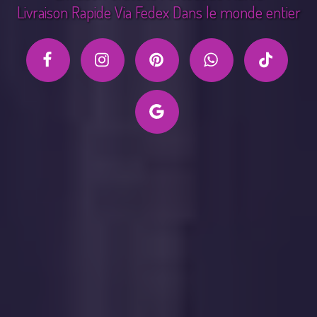
Livraison Rapide Via Fedex Dans le monde entier