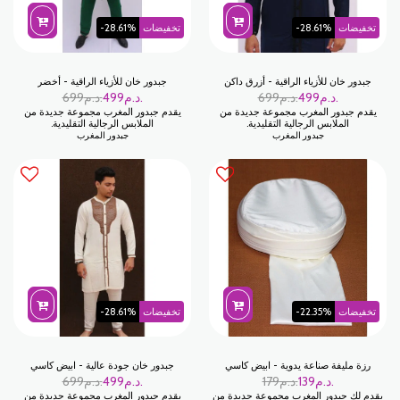
تخفيضات
-28.61%
تخفيضات
-28.61%
جبدور خان للأزياء الراقية - أزرق داكن
جبدور خان للأزياء الراقية - أخضر
د.م.
499
د.م.
699
د.م.
499
د.م.
699
يقدم جبدور المغرب مجموعة جديدة من
يقدم جبدور المغرب مجموعة جديدة من
الملابس الرجالية التقليدية.
الملابس الرجالية التقليدية.
جبدور المغرب
جبدور المغرب
تخفيضات
-22.35%
تخفيضات
-28.61%
رزة مليفة صناعة يدوية - ابيض كاسي
جبدور خان جودة عالية - ابيض كاسي
د.م.
139
د.م.
179
د.م.
499
د.م.
699
يقدم لك جبدور المغرب مجموعة جديدة من
يقدم جبدور المغرب مجموعة جديدة من