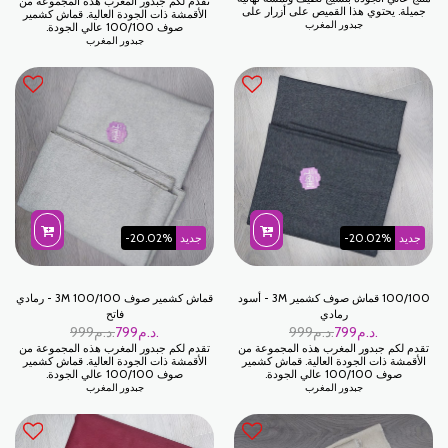
تقدم لكم جبدور المغرب هذه المجموعة من
جميلة. يحتوي هذا القميص على أزرار على
الأقمشة ذات الجودة العالية. قماش كشمير
الصدر، وجيب على الصدر، وجيبين جانبيين.
جبدور المغرب
صوف 100/100 عالي الجودة.
جبدور المغرب
جديد
-20.02%
جديد
-20.02%
100/100 قماش صوف كشمير 3M - أسود
قماش كشمير صوف 100/100 3M - رمادي
رمادي
فاتح
د.م.
799
د.م.
999
د.م.
799
د.م.
999
تقدم لكم جبدور المغرب هذه المجموعة من
تقدم لكم جبدور المغرب هذه المجموعة من
الأقمشة ذات الجودة العالية. قماش كشمير
الأقمشة ذات الجودة العالية. قماش كشمير
صوف 100/100 عالي الجودة.
صوف 100/100 عالي الجودة.
جبدور المغرب
جبدور المغرب