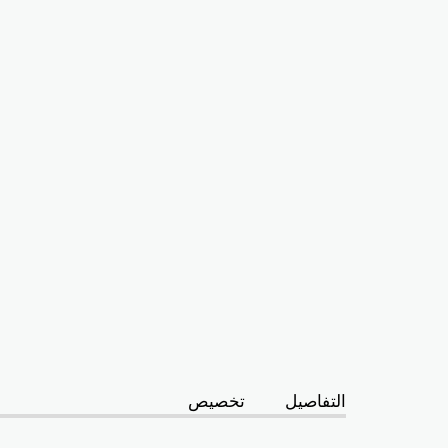
التفاصيل
تخصيص