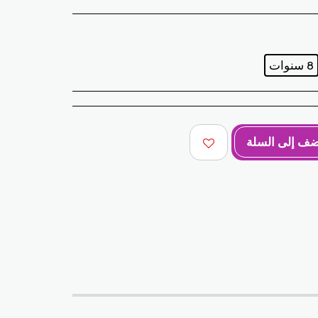
8 سنوات
ضف إلى السلة