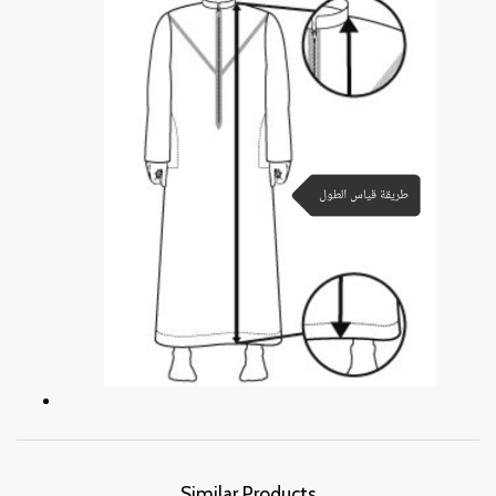
Similar Products