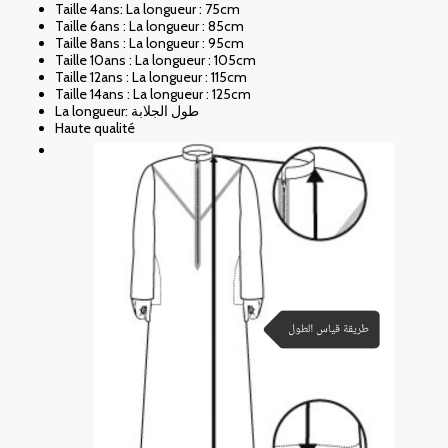
Taille 4ans: La longueur : 75cm
Taille 6ans : La longueur : 85cm
Taille 8ans : La longueur : 95cm
Taille 10ans : La longueur : 105cm
Taille 12ans : La longueur : 115cm
Taille 14ans : La longueur : 125cm
La longueur: طول الجلابة
Haute qualité