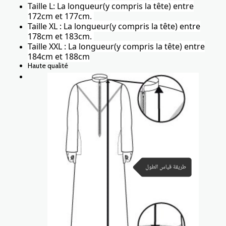
Taille L: La longueur(y compris la tête) entre
172cm et 177cm.
Taille XL : La longueur(y compris la tête) entre
178cm et 183cm.
Taille XXL : La longueur(y compris la tête) entre
184cm et 188cm
Haute qualité