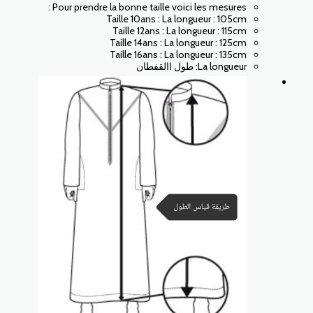
Pour prendre la bonne taille voici les mesures :
Taille 10ans : La longueur : 105cm
Taille 12ans : La longueur : 115cm
Taille 14ans : La longueur : 125cm
Taille 16ans : La longueur : 135cm
La longueur: طول االقفطان