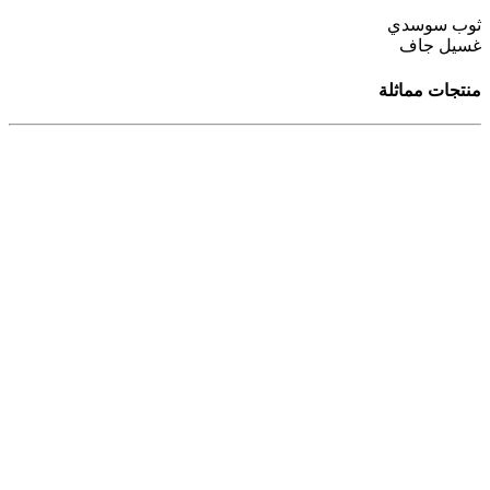
ثوب سوسدي
غسيل جاف
منتجات مماثلة