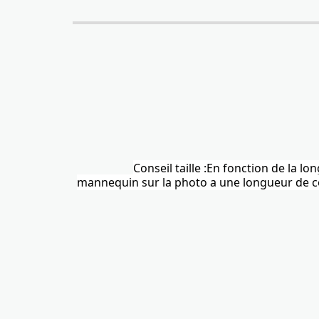
Conseil taille :En fonction de la l
mannequin sur la photo a une longueur de corp