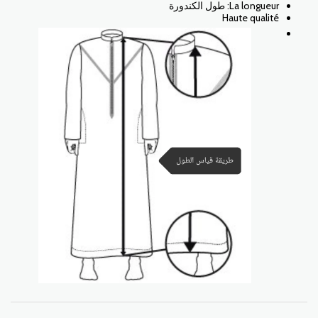
La longueur: طول الكندورة
Haute qualité