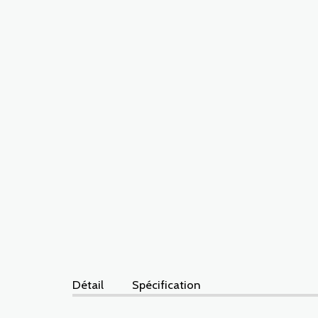
Détail
Spécification