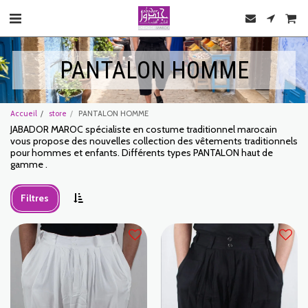
PANTALON HOMME
Accueil
store
PANTALON HOMME
JABADOR MAROC spécialiste en costume traditionnel marocain
vous propose des nouvelles collection des vêtements traditionnels
pour hommes et enfants. Différents types PANTALON haut de
gamme .
Filtres