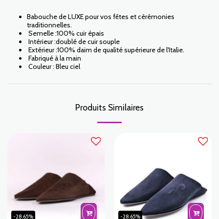
Babouche de LUXE pour vos fêtes et cérémonies
traditionnelles.
Semelle :100% cuir épais
Intérieur :doublé de cuir souple
Extérieur :100% daim de qualité supérieure de l'Italie.
Fabriqué à la main
Couleur : Bleu ciel
Produits Similaires
-28.65%
-28.65%