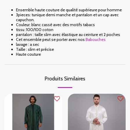
Ensemble haute couture de qualité supérieure pour homme
3pieces: tunique demi manche et pantalon et un cap avec
capuchon.
Couleur: blanc cassé avec des motifs tabacs
tissu :100/100 coton
pantalon : taille slim avec élastique au ceinture et 2 poches
Cet ensemble peut se porter avec nos
Babouches
lavage : a sec
Taille : slim et précise
Haute couture
Produits Similaires