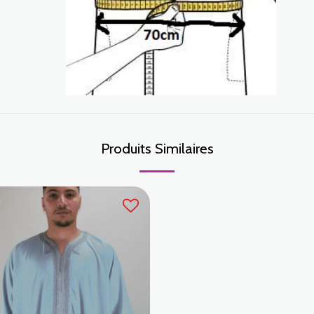
Produits Similaires