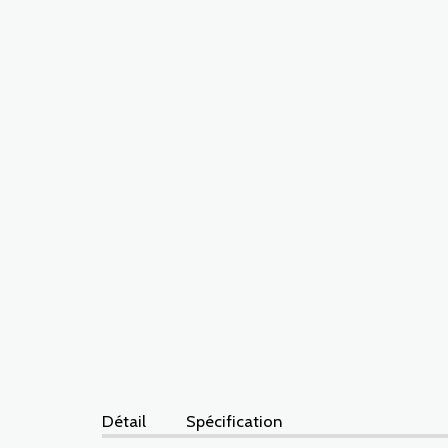
Détail
Spécification