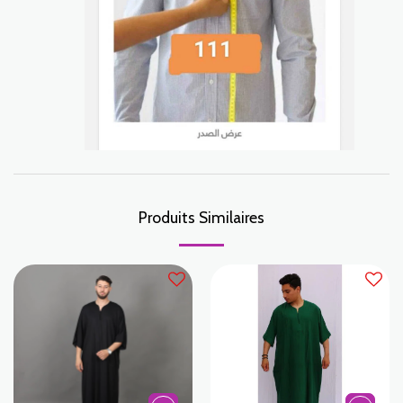
Produits Similaires