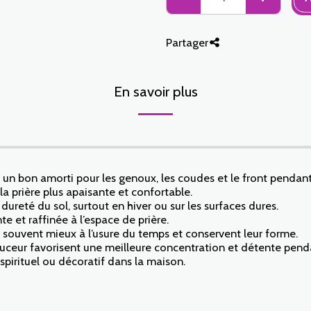
Partager
En savoir plus
 un bon amorti pour les genoux, les coudes et le front pendant 
a prière plus apaisante et confortable.
 dureté du sol, surtout en hiver ou sur les surfaces dures.
 et raffinée à l’espace de prière.
nt souvent mieux à l’usure du temps et conservent leur forme.
uceur favorisent une meilleure concentration et détente pendan
 spirituel ou décoratif dans la maison.