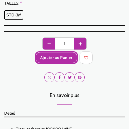
TAILLES:
*
STD-3M
Ajouter au Panier
En savoir plus
Détail