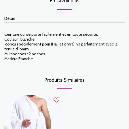
En savoir plus
Détail
Ceinture qui se porte facilement et en toute sécurité,
Couleur : blanche
conçu spécialement pour (Hajj et omra), va parfaitement avec la
tenue d’Ihram
Multipoches : 2 poches
Matière Etanche
Produits Similaires