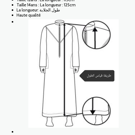
Taille 14ans : La longueur : 125cm
La longueur: طول الجلابة
Haute qualité