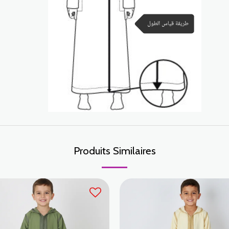
Produits Similaires