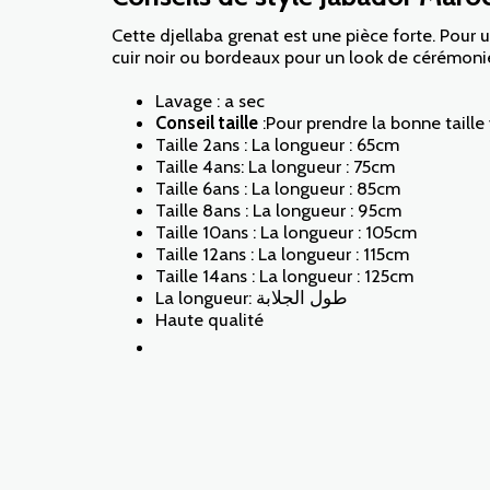
Cette djellaba grenat est une pièce forte. Pour u
cuir noir ou bordeaux pour un look de cérémonie 
Lavage : a sec
Conseil taille
:Pour prendre la bonne taill
Taille 2ans : La longueur : 65cm
Taille 4ans: La longueur : 75cm
Taille 6ans : La longueur : 85cm
Taille 8ans : La longueur : 95cm
Taille 10ans : La longueur : 105cm
Taille 12ans : La longueur : 115cm
Taille 14ans : La longueur : 125cm
La longueur: طول الجلابة
Haute qualité