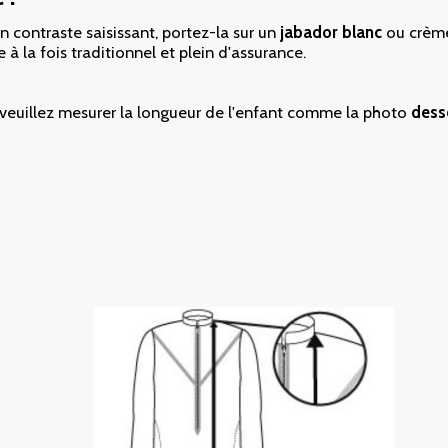
n contraste saisissant, portez-la sur un
jabador blanc
ou crème
à la fois traditionnel et plein d'assurance.
e veuillez mesurer la longueur de l'enfant comme la photo
dess