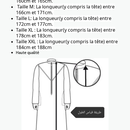
160cm et 165cm.
Taille M: La longueur(y compris la tête) entre
166cm et 171cm.
Taille L: La longueur(y compris la tête) entre
172cm et 177cm.
Taille XL : La longueur(y compris la tête) entre
178cm et 183cm.
Taille XXL : La longueur(y compris la tête) entre
184cm et 188cm
Haute qualité