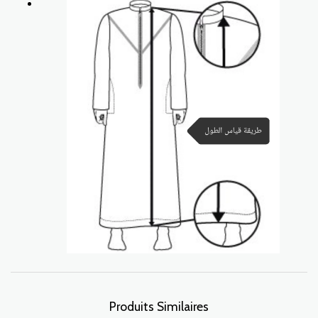
Produits Similaires