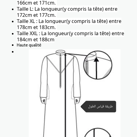
166cm et 171cm.
Taille L: La longueur(y compris la tête) entre
172cm et 177cm.
Taille XL : La longueur(y compris la tête) entre
178cm et 183cm.
Taille XXL : La longueur(y compris la tête) entre
184cm et 188cm
Haute qualité