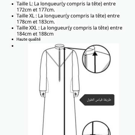
Taille L: La longueur(y compris la tête) entre
172cm et 177cm.
Taille XL : La longueur(y compris la tête) entre
178cm et 183cm.
Taille XXL : La longueur(y compris la tête) entre
184cm et 188cm
Haute qualité